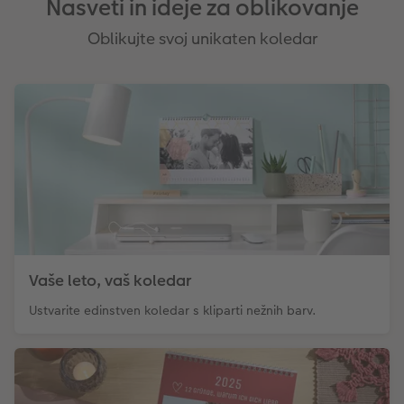
Nasveti in ideje za oblikovanje
Oblikujte svoj unikaten koledar
Vaše leto, vaš koledar
Ustvarite edinstven koledar s kliparti nežnih barv.