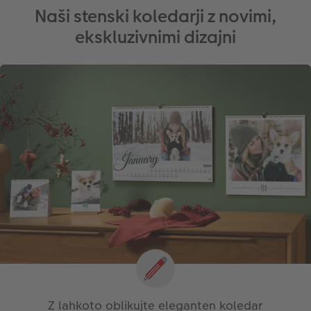
Naši stenski koledarji z novimi,
ekskluzivnimi dizajni
Z lahkoto oblikujte eleganten koledar