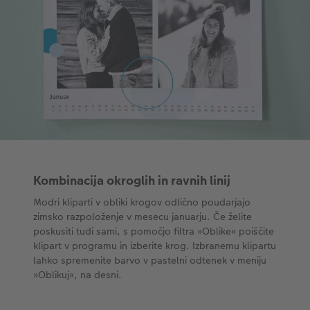
XXL Retro fotografija