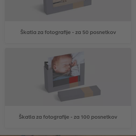
Škatla za fotografije - za 50 posnetkov
Škatla za fotografije - za 100 posnetkov