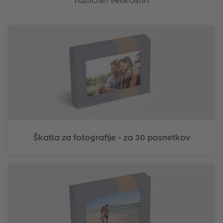
Škatla za fotografije - za 30 posnetkov