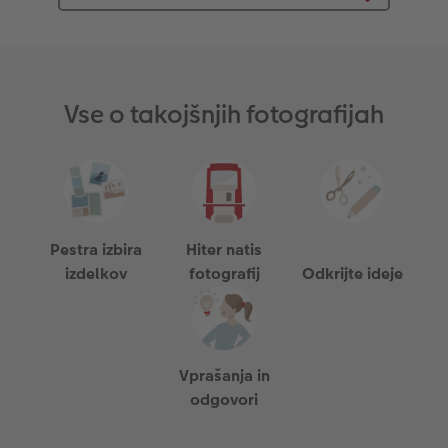
Vse o takojšnjih fotografijah
Pestra izbira
Hiter natis
izdelkov
fotografij
Odkrijte ideje
Vprašanja in
odgovori