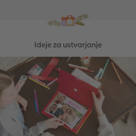
Ideje za ustvarjanje