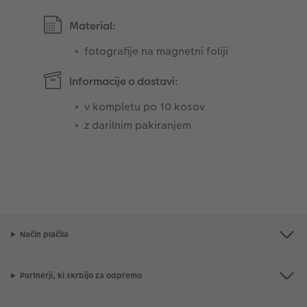
Material:
fotografije na magnetni foliji
Informacije o dostavi:
v kompletu po 10 kosov
z darilnim pakiranjem
Način plačila
Partnerji, ki skrbijo za odpremo