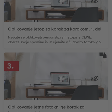
Oblikovanje letopisa korak za korakom, 1. del
Naučite se oblikovati personaliziran letopis s CEWE.
Zberite svoje spomine in jih ujemite v čudovito fotoknjigo.
Oblikovanje letne fotoknjige korak za