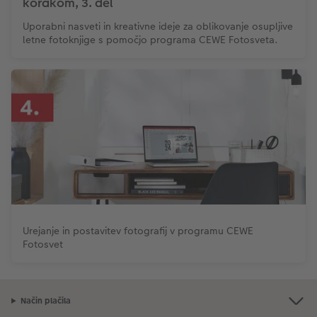
korakom, 3. del
Uporabni nasveti in kreativne ideje za oblikovanje osupljive
letne fotoknjige s pomočjo programa CEWE Fotosveta.
Urejanje in postavitev fotografij v programu CEWE
Fotosvet
Način plačila