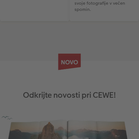
svoje fotografije v večen
spomin.
Odkrijte novosti pri CEWE!