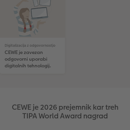
Digitalizacija z odgovornostjo
CEWE je zavezan
odgovorni uporabi
digitalnih tehnologij.
CEWE je 2026 prejemnik kar treh
TIPA World Award nagrad