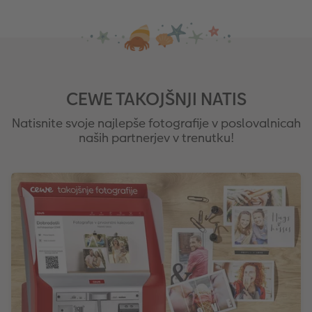
CEWE TAKOJŠNJI NATIS
Natisnite svoje najlepše fotografije v poslovalnicah
naših partnerjev v trenutku!