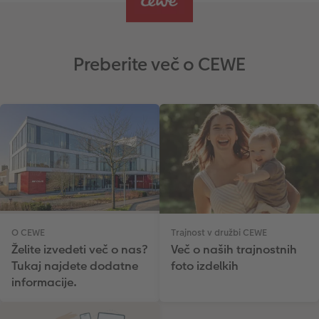
Preberite več o CEWE
O CEWE
Trajnost v družbi CEWE
Želite izvedeti več o nas?
Več o naših trajnostnih
Tukaj najdete dodatne
foto izdelkih
informacije.