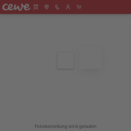
Fotobestellung wird geladen